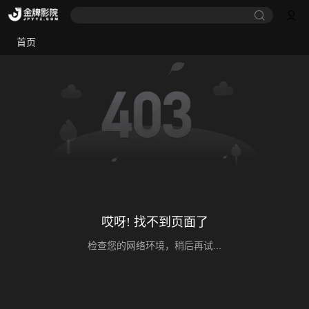
首页
哎呀! 找不到页面了
检查您的网络环境，稍后再试...