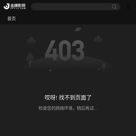
首页
哎呀! 找不到页面了
检查您的网络环境，稍后再试...