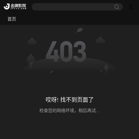
首页
哎呀! 找不到页面了
检查您的网络环境，稍后再试...