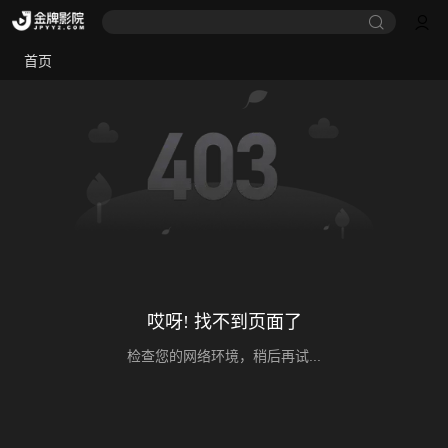
首页
哎呀! 找不到页面了
检查您的网络环境，稍后再试...