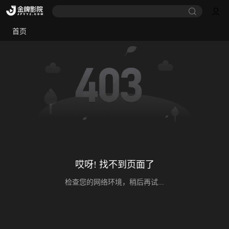
首页
哎呀! 找不到页面了
检查您的网络环境，稍后再试...