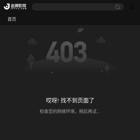
首页
哎呀! 找不到页面了
检查您的网络环境，稍后再试...